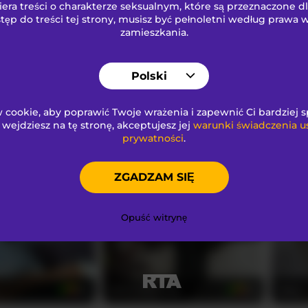
ra treści o charakterze seksualnym
, które są przeznaczone d
tęp do treści tej strony, musisz być pełnoletni według prawa
Sofi-monroeee
Noira
24
24
zamieszkania.
Polski
cookie, aby poprawić Twoje wrażenia i zapewnić Ci bardziej 
i wejdziesz na tę stronę, akceptujesz jej
warunki świadczenia u
prywatności
.
helena-sp
saylor
18
19
ZGADZAM SIĘ
Opuść witrynę
EmmaMonroe
Mara-
26
20