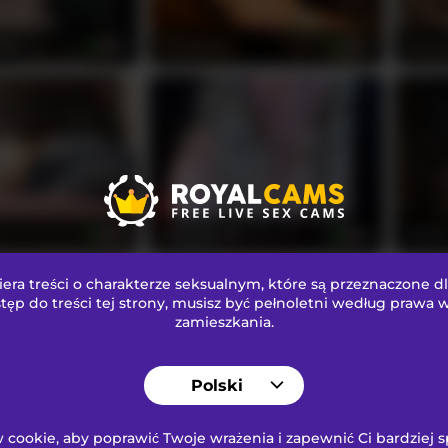
oll
ChloeSinn
Jessy
38
24
abbinatural
TheD
25
35
ra treści o charakterze seksualnym
, które są przeznaczone d
tęp do treści tej strony, musisz być pełnoletni według prawa
zamieszkania.
Polski
RileyLogan
Texa
28
37
cookie, aby poprawić Twoje wrażenia i zapewnić Ci bardziej 