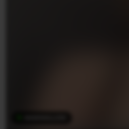
MASHMALLOW